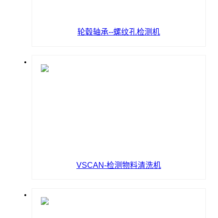
轮毂轴承--螺纹孔检测机
VSCAN-检测物料清洗机