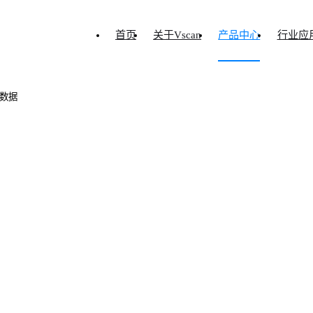
首页
关于Vscan
产品中心
行业应
数据