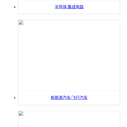
半导体/集成电路
新能源汽车/飞行汽车