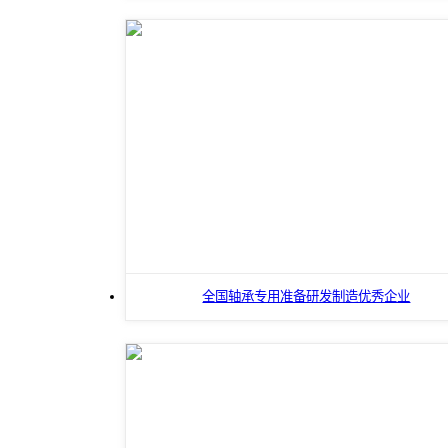
全国轴承专用准备研发制造优秀企业