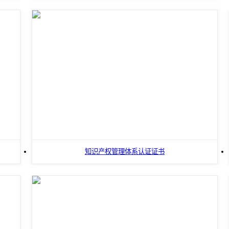
知识产权管理体系认证证书