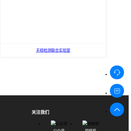
无损检测联合实验室
关注我们
公众号
视频号