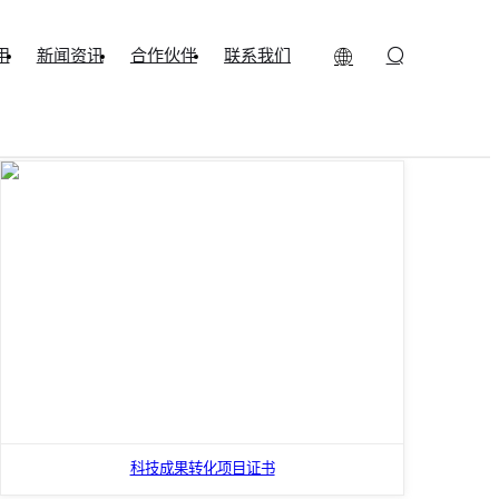
用
新闻资讯
合作伙伴
联系我们
科技成果转化项目证书