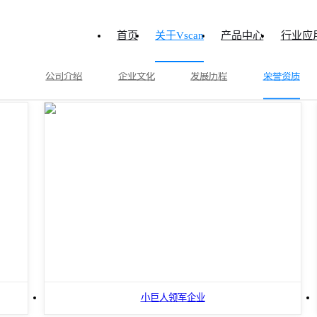
首页
关于Vscan
产品中心
行业应
公司介绍
企业文化
发展历程
荣誉资质
小巨人领军企业