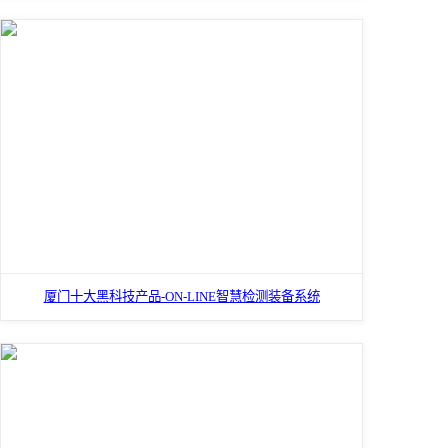
厦门十大黑科技产品-ON-LINE智慧检测装备系统