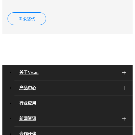
需求咨询
关于Vscan
产品中心
行业应用
新闻资讯
合作伙伴