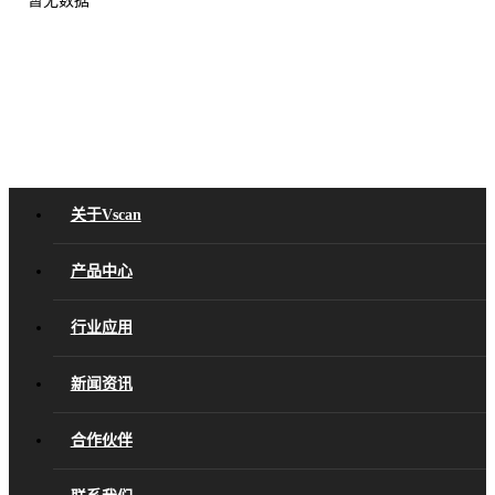
关于Vscan
产品中心
行业应用
新闻资讯
合作伙伴