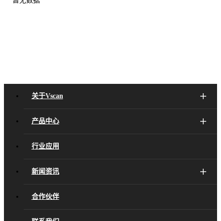
关于Vscan
产品中心
行业应用
新闻资讯
合作伙伴