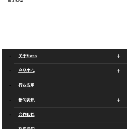
关于Vscan
产品中心
行业应用
新闻资讯
合作伙伴